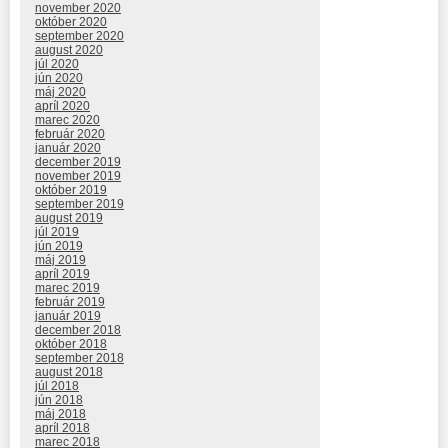
november 2020
október 2020
september 2020
august 2020
júl 2020
jún 2020
máj 2020
apríl 2020
marec 2020
február 2020
január 2020
december 2019
november 2019
október 2019
september 2019
august 2019
júl 2019
jún 2019
máj 2019
apríl 2019
marec 2019
február 2019
január 2019
december 2018
október 2018
september 2018
august 2018
júl 2018
jún 2018
máj 2018
apríl 2018
marec 2018