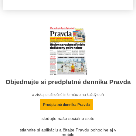
Objednajte si predplatné denníka Pravda
a získajte užitočné informácie na každý deň
Predplatné denníka Pravda
sledujte naše sociálne siete
stiahnite si aplikáciu a čítajte Pravdu pohodlne aj v
mobile