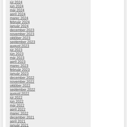
júl 2024
jún 2024
máj 2024
apríl 2024
marec 2024
február 2024
január 2024
december 2023
november 2023
október 2023
september 2023
august 2023
júl 2023
jún 2023
máj 2023
apríl 2023
marec 2023
február 2023
január 2023
december 2022
november 2022
október 2022
september 2022
august 2022
júl 2022
jún 2022
máj 2022
apríl 2022
marec 2022
december 2021
apríl 2021
január 2021