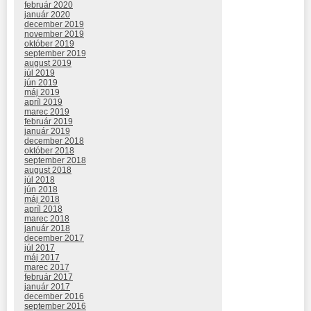
február 2020
január 2020
december 2019
november 2019
október 2019
september 2019
august 2019
júl 2019
jún 2019
máj 2019
apríl 2019
marec 2019
február 2019
január 2019
december 2018
október 2018
september 2018
august 2018
júl 2018
jún 2018
máj 2018
apríl 2018
marec 2018
január 2018
december 2017
júl 2017
máj 2017
marec 2017
február 2017
január 2017
december 2016
september 2016