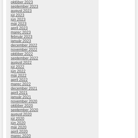
október 2023
september 2023
august 2023
júl 2023
jún 2023
máj 2023
apríl 2023
marec 2023
február 2023
január 2023
december 2022
november 2022
október 2022
september 2022
august 2022
júl 2022
jún 2022
máj 2022
apríl 2022
marec 2022
december 2021
apríl 2021
január 2021
november 2020
október 2020
september 2020
august 2020
júl 2020
jún 2020
máj 2020
apríl 2020
marec 2020