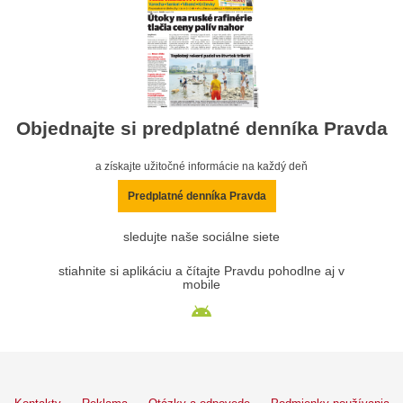
Objednajte si predplatné denníka Pravda
a získajte užitočné informácie na každý deň
Predplatné denníka Pravda
sledujte naše sociálne siete
stiahnite si aplikáciu a čítajte Pravdu pohodlne aj v
mobile