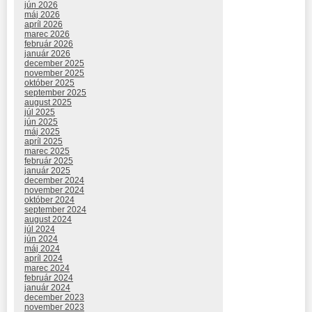
jún 2026
máj 2026
apríl 2026
marec 2026
február 2026
január 2026
december 2025
november 2025
október 2025
september 2025
august 2025
júl 2025
jún 2025
máj 2025
apríl 2025
marec 2025
február 2025
január 2025
december 2024
november 2024
október 2024
september 2024
august 2024
júl 2024
jún 2024
máj 2024
apríl 2024
marec 2024
február 2024
január 2024
december 2023
november 2023