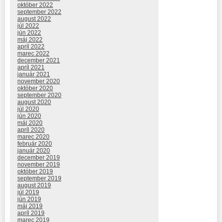
október 2022
september 2022
august 2022
júl 2022
jún 2022
máj 2022
apríl 2022
marec 2022
december 2021
apríl 2021
január 2021
november 2020
október 2020
september 2020
august 2020
júl 2020
jún 2020
máj 2020
apríl 2020
marec 2020
február 2020
január 2020
december 2019
november 2019
október 2019
september 2019
august 2019
júl 2019
jún 2019
máj 2019
apríl 2019
marec 2019