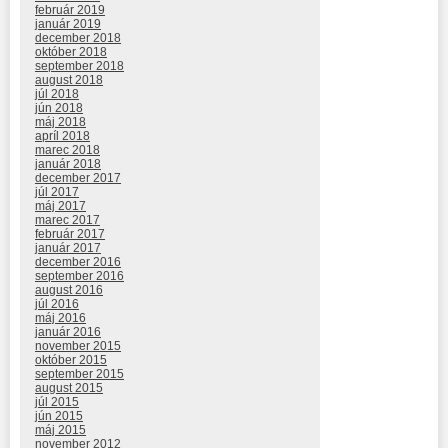
február 2019
január 2019
december 2018
október 2018
september 2018
august 2018
júl 2018
jún 2018
máj 2018
apríl 2018
marec 2018
január 2018
december 2017
júl 2017
máj 2017
marec 2017
február 2017
január 2017
december 2016
september 2016
august 2016
júl 2016
máj 2016
január 2016
november 2015
október 2015
september 2015
august 2015
júl 2015
jún 2015
máj 2015
november 2012