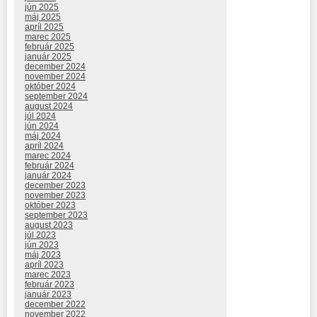
jún 2025
máj 2025
apríl 2025
marec 2025
február 2025
január 2025
december 2024
november 2024
október 2024
september 2024
august 2024
júl 2024
jún 2024
máj 2024
apríl 2024
marec 2024
február 2024
január 2024
december 2023
november 2023
október 2023
september 2023
august 2023
júl 2023
jún 2023
máj 2023
apríl 2023
marec 2023
február 2023
január 2023
december 2022
november 2022