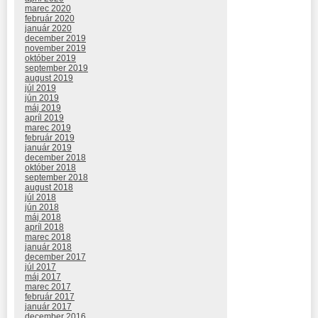
marec 2020
február 2020
január 2020
december 2019
november 2019
október 2019
september 2019
august 2019
júl 2019
jún 2019
máj 2019
apríl 2019
marec 2019
február 2019
január 2019
december 2018
október 2018
september 2018
august 2018
júl 2018
jún 2018
máj 2018
apríl 2018
marec 2018
január 2018
december 2017
júl 2017
máj 2017
marec 2017
február 2017
január 2017
december 2016