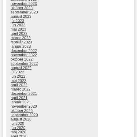
november 2023
október 2023
september 2023
august 2023
júl 2023
jún 2023
máj 2023
apríl 2023
marec 2023
február 2023
január 2023
december 2022
november 2022
október 2022
september 2022
august 2022
júl 2022
jún 2022
máj 2022
apríl 2022
marec 2022
december 2021
apríl 2021
január 2021
november 2020
október 2020
september 2020
august 2020
júl 2020
jún 2020
máj 2020
apríl 2020