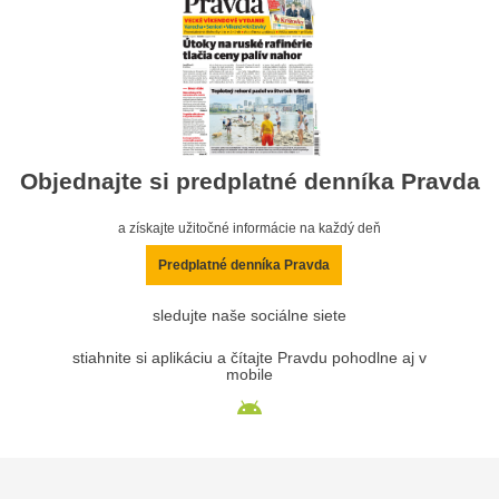
Objednajte si predplatné denníka Pravda
a získajte užitočné informácie na každý deň
Predplatné denníka Pravda
sledujte naše sociálne siete
stiahnite si aplikáciu a čítajte Pravdu pohodlne aj v
mobile