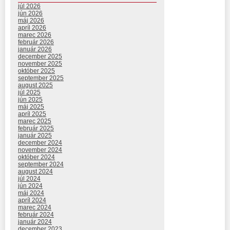
júl 2026
jún 2026
máj 2026
apríl 2026
marec 2026
február 2026
január 2026
december 2025
november 2025
október 2025
september 2025
august 2025
júl 2025
jún 2025
máj 2025
apríl 2025
marec 2025
február 2025
január 2025
december 2024
november 2024
október 2024
september 2024
august 2024
júl 2024
jún 2024
máj 2024
apríl 2024
marec 2024
február 2024
január 2024
december 2023