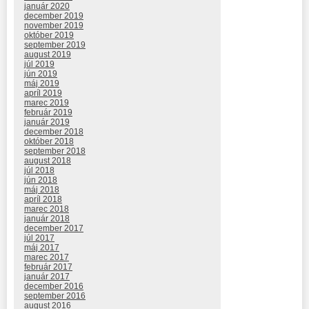
január 2020
december 2019
november 2019
október 2019
september 2019
august 2019
júl 2019
jún 2019
máj 2019
apríl 2019
marec 2019
február 2019
január 2019
december 2018
október 2018
september 2018
august 2018
júl 2018
jún 2018
máj 2018
apríl 2018
marec 2018
január 2018
december 2017
júl 2017
máj 2017
marec 2017
február 2017
január 2017
december 2016
september 2016
august 2016