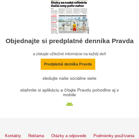
Objednajte si predplatné denníka Pravda
a získajte užitočné informácie na každý deň
Predplatné denníka Pravda
sledujte naše sociálne siete
stiahnite si aplikáciu a čítajte Pravdu pohodlne aj v
mobile
Kontakty
Reklama
Otázky a odpovede
Podmienky používania