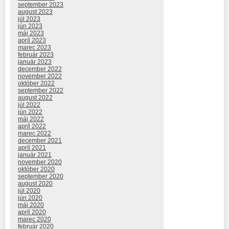
september 2023
august 2023
júl 2023
jún 2023
máj 2023
apríl 2023
marec 2023
február 2023
január 2023
december 2022
november 2022
október 2022
september 2022
august 2022
júl 2022
jún 2022
máj 2022
apríl 2022
marec 2022
december 2021
apríl 2021
január 2021
november 2020
október 2020
september 2020
august 2020
júl 2020
jún 2020
máj 2020
apríl 2020
marec 2020
február 2020