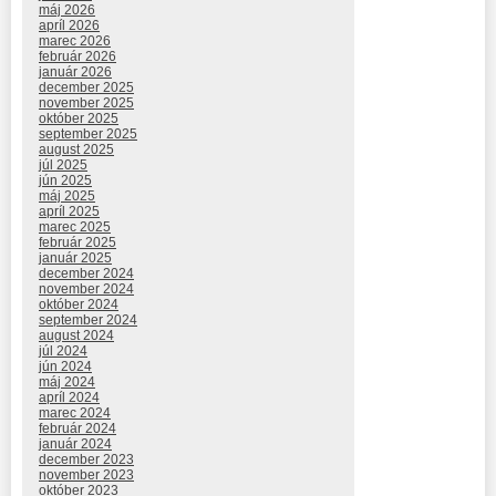
máj 2026
apríl 2026
marec 2026
február 2026
január 2026
december 2025
november 2025
október 2025
september 2025
august 2025
júl 2025
jún 2025
máj 2025
apríl 2025
marec 2025
február 2025
január 2025
december 2024
november 2024
október 2024
september 2024
august 2024
júl 2024
jún 2024
máj 2024
apríl 2024
marec 2024
február 2024
január 2024
december 2023
november 2023
október 2023