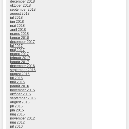
december 2018
október 2018
september 2018
august 2018
júl 2018
jún 2018
máj 2018
apríl 2018
marec 2018
január 2018
december 2017
júl 2017
máj 2017
marec 2017
február 2017
január 2017
december 2016
september 2016
august 2016
júl 2016
máj 2016
január 2016
november 2015
október 2015
september 2015
august 2015
júl 2015
jún 2015
máj 2015
november 2012
máj 2012
júl 2010