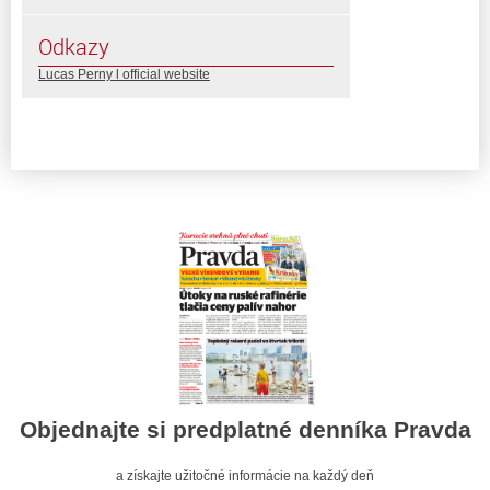
Odkazy
Lucas Perny l official website
Objednajte si predplatné denníka Pravda
a získajte užitočné informácie na každý deň