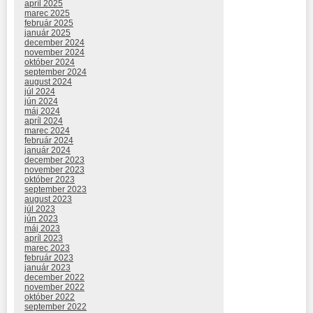
apríl 2025
marec 2025
február 2025
január 2025
december 2024
november 2024
október 2024
september 2024
august 2024
júl 2024
jún 2024
máj 2024
apríl 2024
marec 2024
február 2024
január 2024
december 2023
november 2023
október 2023
september 2023
august 2023
júl 2023
jún 2023
máj 2023
apríl 2023
marec 2023
február 2023
január 2023
december 2022
november 2022
október 2022
september 2022