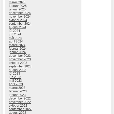
marec 2025
február 2025
január 2025
december 2024
november 2024
október 2024
september 2024
august 2024
júl 2024
jún 2024
máj 2024
apríl 2024
marec 2024
február 2024
január 2024
december 2023
november 2023
október 2023
september 2023
august 2023
júl 2023
jún 2023
máj 2023
apríl 2023
marec 2023
február 2023
január 2023
december 2022
november 2022
október 2022
september 2022
august 2022