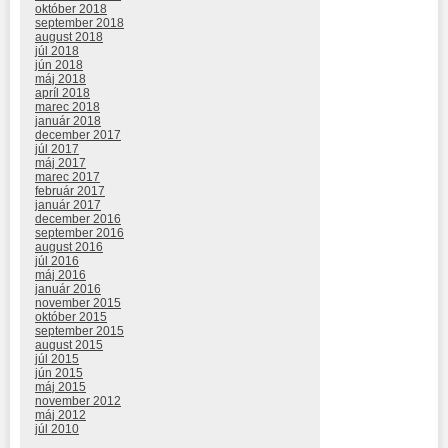
október 2018
september 2018
august 2018
júl 2018
jún 2018
máj 2018
apríl 2018
marec 2018
január 2018
december 2017
júl 2017
máj 2017
marec 2017
február 2017
január 2017
december 2016
september 2016
august 2016
júl 2016
máj 2016
január 2016
november 2015
október 2015
september 2015
august 2015
júl 2015
jún 2015
máj 2015
november 2012
máj 2012
júl 2010