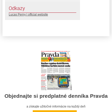
Odkazy
Lucas Perny l official website
Objednajte si predplatné denníka Pravda
a získajte užitočné informácie na každý deň