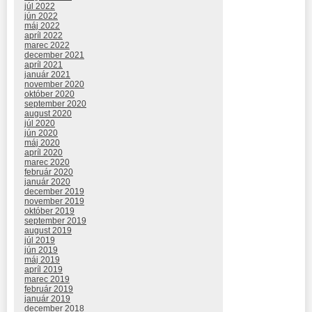
júl 2022
jún 2022
máj 2022
apríl 2022
marec 2022
december 2021
apríl 2021
január 2021
november 2020
október 2020
september 2020
august 2020
júl 2020
jún 2020
máj 2020
apríl 2020
marec 2020
február 2020
január 2020
december 2019
november 2019
október 2019
september 2019
august 2019
júl 2019
jún 2019
máj 2019
apríl 2019
marec 2019
február 2019
január 2019
december 2018