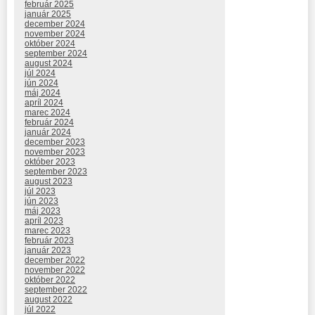
február 2025
január 2025
december 2024
november 2024
október 2024
september 2024
august 2024
júl 2024
jún 2024
máj 2024
apríl 2024
marec 2024
február 2024
január 2024
december 2023
november 2023
október 2023
september 2023
august 2023
júl 2023
jún 2023
máj 2023
apríl 2023
marec 2023
február 2023
január 2023
december 2022
november 2022
október 2022
september 2022
august 2022
júl 2022