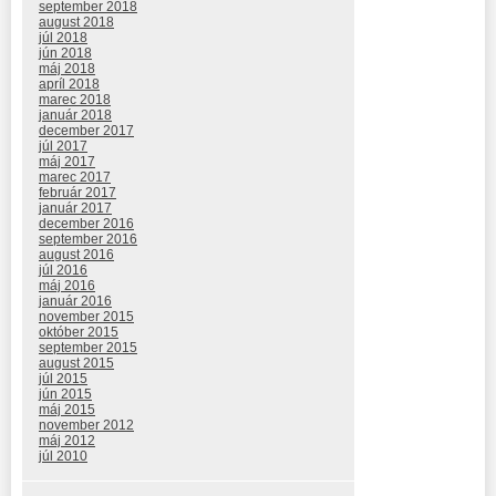
september 2018
august 2018
júl 2018
jún 2018
máj 2018
apríl 2018
marec 2018
január 2018
december 2017
júl 2017
máj 2017
marec 2017
február 2017
január 2017
december 2016
september 2016
august 2016
júl 2016
máj 2016
január 2016
november 2015
október 2015
september 2015
august 2015
júl 2015
jún 2015
máj 2015
november 2012
máj 2012
júl 2010