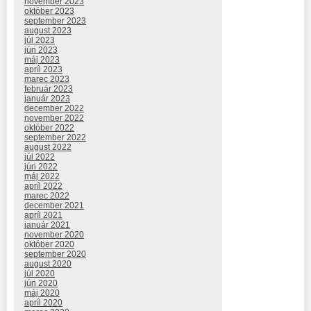
november 2023
október 2023
september 2023
august 2023
júl 2023
jún 2023
máj 2023
apríl 2023
marec 2023
február 2023
január 2023
december 2022
november 2022
október 2022
september 2022
august 2022
júl 2022
jún 2022
máj 2022
apríl 2022
marec 2022
december 2021
apríl 2021
január 2021
november 2020
október 2020
september 2020
august 2020
júl 2020
jún 2020
máj 2020
apríl 2020