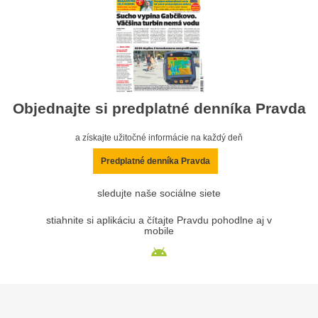
Objednajte si predplatné denníka Pravda
a získajte užitočné informácie na každý deň
Predplatné denníka Pravda
sledujte naše sociálne siete
stiahnite si aplikáciu a čítajte Pravdu pohodlne aj v
mobile