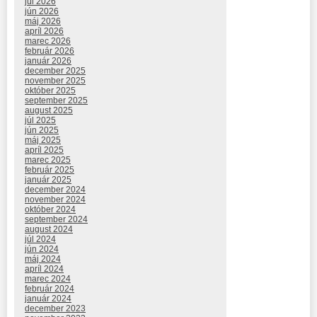
júl 2026
jún 2026
máj 2026
apríl 2026
marec 2026
február 2026
január 2026
december 2025
november 2025
október 2025
september 2025
august 2025
júl 2025
jún 2025
máj 2025
apríl 2025
marec 2025
február 2025
január 2025
december 2024
november 2024
október 2024
september 2024
august 2024
júl 2024
jún 2024
máj 2024
apríl 2024
marec 2024
február 2024
január 2024
december 2023