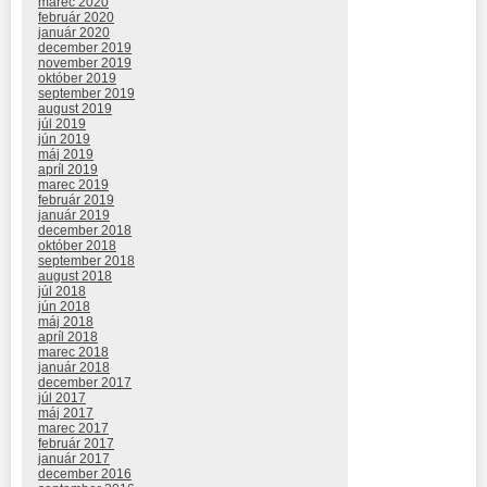
marec 2020
február 2020
január 2020
december 2019
november 2019
október 2019
september 2019
august 2019
júl 2019
jún 2019
máj 2019
apríl 2019
marec 2019
február 2019
január 2019
december 2018
október 2018
september 2018
august 2018
júl 2018
jún 2018
máj 2018
apríl 2018
marec 2018
január 2018
december 2017
júl 2017
máj 2017
marec 2017
február 2017
január 2017
december 2016