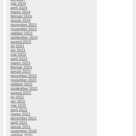
máj 2024
apríl 2024
marec 2024
február 2024
január 2024
december 2023
november 2023
október 2023
september 2023
august 2023
júl 2023
jún 2023
máj 2023
apríl 2023
marec 2023
február 2023
január 2023
december 2022
november 2022
október 2022
september 2022
august 2022
júl 2022
jún 2022
máj 2022
apríl 2022
marec 2022
december 2021
apríl 2021
január 2021
november 2020
október 2020