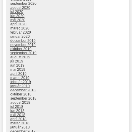
september 2020
august 2020
júl 2020
jún 2020
máj 2020
apríl 2020
marec 2020
február 2020
január 2020
december 2019
november 2019
október 2019
september 2019
august 2019
júl 2019
jún 2019
máj 2019
apríl 2019
marec 2019
február 2019
január 2019
december 2018
október 2018
september 2018
august 2018
júl 2018
jún 2018
máj 2018
apríl 2018
marec 2018
január 2018
december 2017