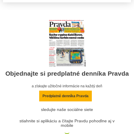
Objednajte si predplatné denníka Pravda
a získajte užitočné informácie na každý deň
Predplatné denníka Pravda
sledujte naše sociálne siete
stiahnite si aplikáciu a čítajte Pravdu pohodlne aj v
mobile