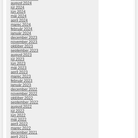
august 2024
júl 2024
jún 2024
máj 2024
apríl 2024
marec 2024
február 2024
január 2024
december 2023
november 2023
október 2023
september 2023
august 2023
júl 2023
jún 2023
máj 2023
apríl 2023
marec 2023
február 2023
január 2023
december 2022
november 2022
október 2022
september 2022
august 2022
júl 2022
jún 2022
máj 2022
apríl 2022
marec 2022
december 2021
apríl 2021