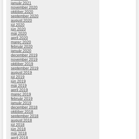
január 2021
november 2020
október 2020
september 2020
august 2020
júl 2020
jún 2020
máj 2020
apríl 2020
marec 2020
február 2020
január 2020
december 2019
november 2019
október 2019
september 2019
august 2019
júl 2019
jún 2019
máj 2019
apríl 2019
marec 2019
február 2019
január 2019
december 2018
október 2018
september 2018
august 2018
júl 2018
jún 2018
máj 2018
apríl 2018