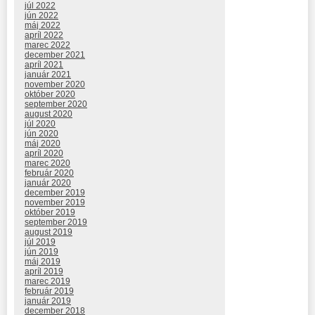
júl 2022
jún 2022
máj 2022
apríl 2022
marec 2022
december 2021
apríl 2021
január 2021
november 2020
október 2020
september 2020
august 2020
júl 2020
jún 2020
máj 2020
apríl 2020
marec 2020
február 2020
január 2020
december 2019
november 2019
október 2019
september 2019
august 2019
júl 2019
jún 2019
máj 2019
apríl 2019
marec 2019
február 2019
január 2019
december 2018