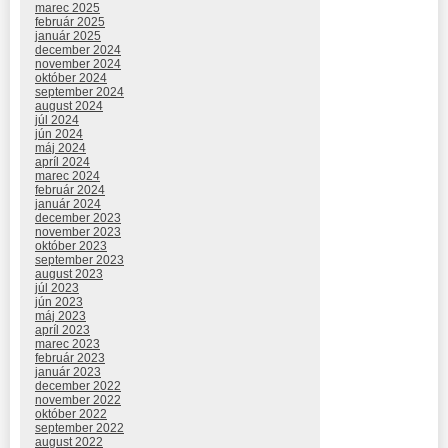
marec 2025
február 2025
január 2025
december 2024
november 2024
október 2024
september 2024
august 2024
júl 2024
jún 2024
máj 2024
apríl 2024
marec 2024
február 2024
január 2024
december 2023
november 2023
október 2023
september 2023
august 2023
júl 2023
jún 2023
máj 2023
apríl 2023
marec 2023
február 2023
január 2023
december 2022
november 2022
október 2022
september 2022
august 2022