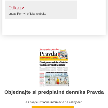
Odkazy
Lucas Perny l official website
Objednajte si predplatné denníka Pravda
a získajte užitočné informácie na každý deň