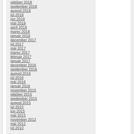
október 2018
september 2018
august 2018
júl 2018
jún 2018
máj 2018
apríl 2018
marec 2018
január 2018
december 2017
júl 2017
máj 2017
marec 2017
február 2017
január 2017
december 2016
september 2016
august 2016
júl 2016
máj 2016
január 2016
november 2015
október 2015
september 2015
august 2015
júl 2015
jún 2015
máj 2015
november 2012
máj 2012
júl 2010