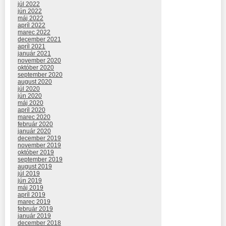
júl 2022
jún 2022
máj 2022
apríl 2022
marec 2022
december 2021
apríl 2021
január 2021
november 2020
október 2020
september 2020
august 2020
júl 2020
jún 2020
máj 2020
apríl 2020
marec 2020
február 2020
január 2020
december 2019
november 2019
október 2019
september 2019
august 2019
júl 2019
jún 2019
máj 2019
apríl 2019
marec 2019
február 2019
január 2019
december 2018