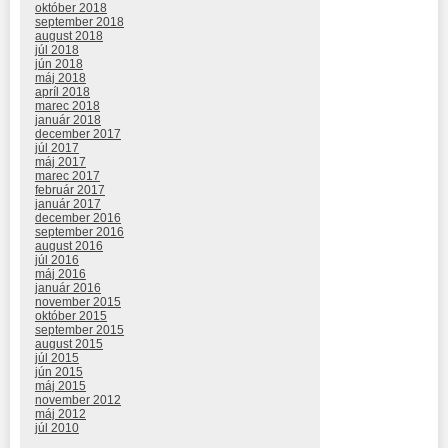
október 2018
september 2018
august 2018
júl 2018
jún 2018
máj 2018
apríl 2018
marec 2018
január 2018
december 2017
júl 2017
máj 2017
marec 2017
február 2017
január 2017
december 2016
september 2016
august 2016
júl 2016
máj 2016
január 2016
november 2015
október 2015
september 2015
august 2015
júl 2015
jún 2015
máj 2015
november 2012
máj 2012
júl 2010