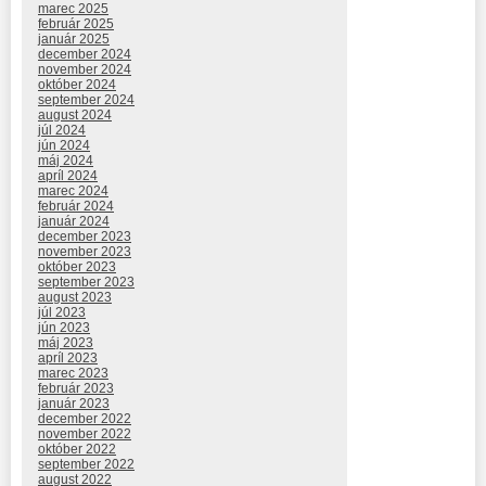
marec 2025
február 2025
január 2025
december 2024
november 2024
október 2024
september 2024
august 2024
júl 2024
jún 2024
máj 2024
apríl 2024
marec 2024
február 2024
január 2024
december 2023
november 2023
október 2023
september 2023
august 2023
júl 2023
jún 2023
máj 2023
apríl 2023
marec 2023
február 2023
január 2023
december 2022
november 2022
október 2022
september 2022
august 2022