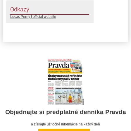
Odkazy
Lucas Perny l official website
Objednajte si predplatné denníka Pravda
a získajte užitočné informácie na každý deň