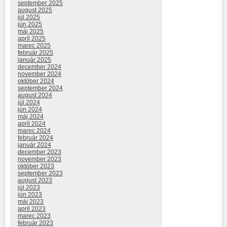
september 2025
august 2025
júl 2025
jún 2025
máj 2025
apríl 2025
marec 2025
február 2025
január 2025
december 2024
november 2024
október 2024
september 2024
august 2024
júl 2024
jún 2024
máj 2024
apríl 2024
marec 2024
február 2024
január 2024
december 2023
november 2023
október 2023
september 2023
august 2023
júl 2023
jún 2023
máj 2023
apríl 2023
marec 2023
február 2023