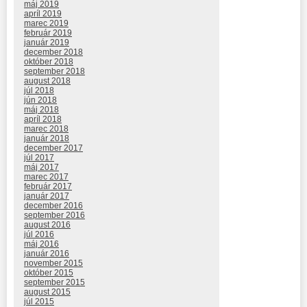
máj 2019
apríl 2019
marec 2019
február 2019
január 2019
december 2018
október 2018
september 2018
august 2018
júl 2018
jún 2018
máj 2018
apríl 2018
marec 2018
január 2018
december 2017
júl 2017
máj 2017
marec 2017
február 2017
január 2017
december 2016
september 2016
august 2016
júl 2016
máj 2016
január 2016
november 2015
október 2015
september 2015
august 2015
júl 2015