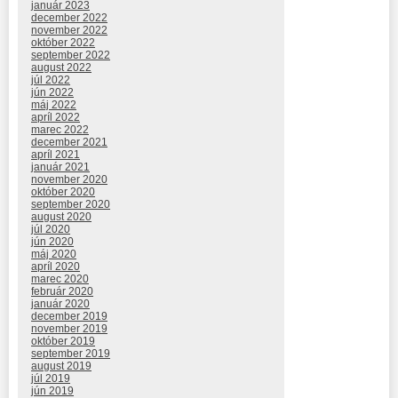
január 2023
december 2022
november 2022
október 2022
september 2022
august 2022
júl 2022
jún 2022
máj 2022
apríl 2022
marec 2022
december 2021
apríl 2021
január 2021
november 2020
október 2020
september 2020
august 2020
júl 2020
jún 2020
máj 2020
apríl 2020
marec 2020
február 2020
január 2020
december 2019
november 2019
október 2019
september 2019
august 2019
júl 2019
jún 2019