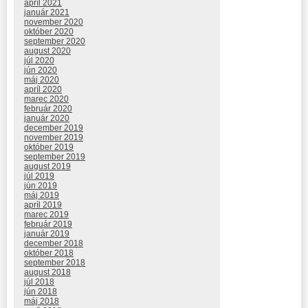
apríl 2021
január 2021
november 2020
október 2020
september 2020
august 2020
júl 2020
jún 2020
máj 2020
apríl 2020
marec 2020
február 2020
január 2020
december 2019
november 2019
október 2019
september 2019
august 2019
júl 2019
jún 2019
máj 2019
apríl 2019
marec 2019
február 2019
január 2019
december 2018
október 2018
september 2018
august 2018
júl 2018
jún 2018
máj 2018