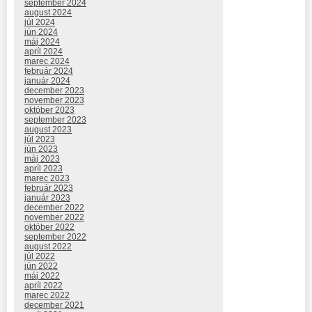
september 2024
august 2024
júl 2024
jún 2024
máj 2024
apríl 2024
marec 2024
február 2024
január 2024
december 2023
november 2023
október 2023
september 2023
august 2023
júl 2023
jún 2023
máj 2023
apríl 2023
marec 2023
február 2023
január 2023
december 2022
november 2022
október 2022
september 2022
august 2022
júl 2022
jún 2022
máj 2022
apríl 2022
marec 2022
december 2021