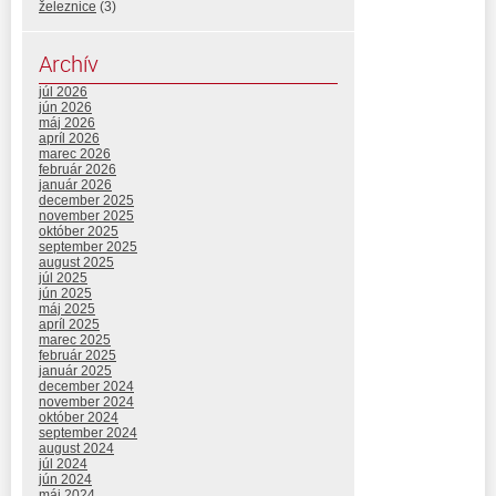
železnice
(3)
Archív
júl 2026
jún 2026
máj 2026
apríl 2026
marec 2026
február 2026
január 2026
december 2025
november 2025
október 2025
september 2025
august 2025
júl 2025
jún 2025
máj 2025
apríl 2025
marec 2025
február 2025
január 2025
december 2024
november 2024
október 2024
september 2024
august 2024
júl 2024
jún 2024
máj 2024