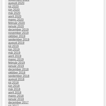
august 2020
júl 2020
jún 2020
máj 2020
apríl 2020
marec 2020
február 2020
január 2020
december 2019
november 2019
október 2019
september 2019
august 2019
júl 2019
jún 2019
máj 2019
apríl 2019
marec 2019
február 2019
január 2019
december 2018
október 2018
september 2018
august 2018
júl 2018
jún 2018
máj 2018
apríl 2018
marec 2018
január 2018
december 2017
júl 2017