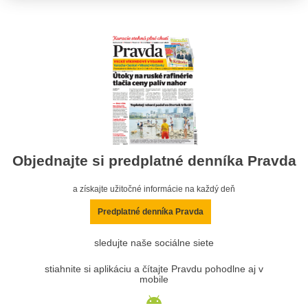
Objednajte si predplatné denníka Pravda
a získajte užitočné informácie na každý deň
Predplatné denníka Pravda
sledujte naše sociálne siete
stiahnite si aplikáciu a čítajte Pravdu pohodlne aj v
mobile