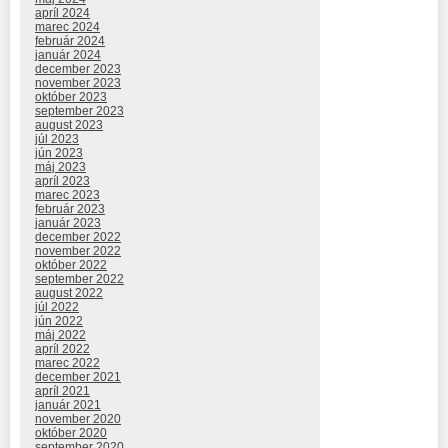
apríl 2024
marec 2024
február 2024
január 2024
december 2023
november 2023
október 2023
september 2023
august 2023
júl 2023
jún 2023
máj 2023
apríl 2023
marec 2023
február 2023
január 2023
december 2022
november 2022
október 2022
september 2022
august 2022
júl 2022
jún 2022
máj 2022
apríl 2022
marec 2022
december 2021
apríl 2021
január 2021
november 2020
október 2020
september 2020