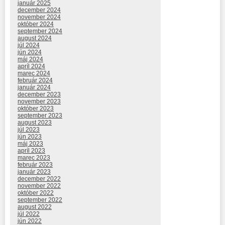
január 2025
december 2024
november 2024
október 2024
september 2024
august 2024
júl 2024
jún 2024
máj 2024
apríl 2024
marec 2024
február 2024
január 2024
december 2023
november 2023
október 2023
september 2023
august 2023
júl 2023
jún 2023
máj 2023
apríl 2023
marec 2023
február 2023
január 2023
december 2022
november 2022
október 2022
september 2022
august 2022
júl 2022
jún 2022