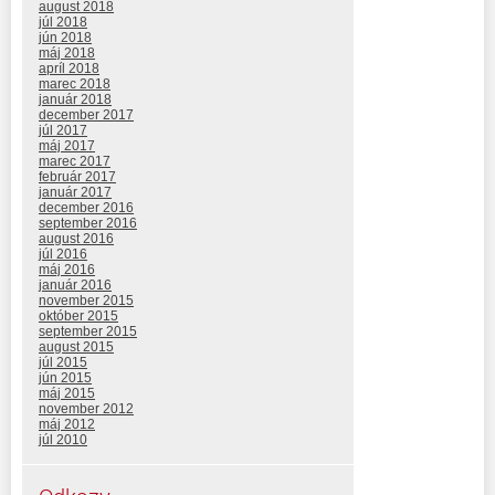
august 2018
júl 2018
jún 2018
máj 2018
apríl 2018
marec 2018
január 2018
december 2017
júl 2017
máj 2017
marec 2017
február 2017
január 2017
december 2016
september 2016
august 2016
júl 2016
máj 2016
január 2016
november 2015
október 2015
september 2015
august 2015
júl 2015
jún 2015
máj 2015
november 2012
máj 2012
júl 2010