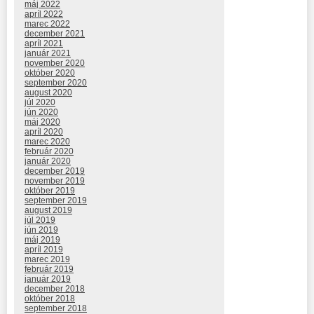
máj 2022
apríl 2022
marec 2022
december 2021
apríl 2021
január 2021
november 2020
október 2020
september 2020
august 2020
júl 2020
jún 2020
máj 2020
apríl 2020
marec 2020
február 2020
január 2020
december 2019
november 2019
október 2019
september 2019
august 2019
júl 2019
jún 2019
máj 2019
apríl 2019
marec 2019
február 2019
január 2019
december 2018
október 2018
september 2018