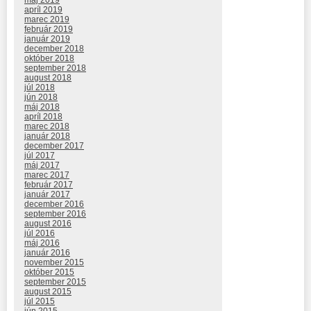
apríl 2019
marec 2019
február 2019
január 2019
december 2018
október 2018
september 2018
august 2018
júl 2018
jún 2018
máj 2018
apríl 2018
marec 2018
január 2018
december 2017
júl 2017
máj 2017
marec 2017
február 2017
január 2017
december 2016
september 2016
august 2016
júl 2016
máj 2016
január 2016
november 2015
október 2015
september 2015
august 2015
júl 2015
jún 2015