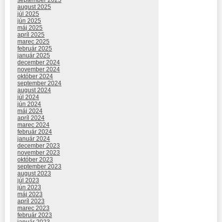
august 2025
júl 2025
jún 2025
máj 2025
apríl 2025
marec 2025
február 2025
január 2025
december 2024
november 2024
október 2024
september 2024
august 2024
júl 2024
jún 2024
máj 2024
apríl 2024
marec 2024
február 2024
január 2024
december 2023
november 2023
október 2023
september 2023
august 2023
júl 2023
jún 2023
máj 2023
apríl 2023
marec 2023
február 2023
január 2023