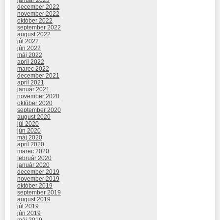
december 2022
november 2022
október 2022
september 2022
august 2022
júl 2022
jún 2022
máj 2022
apríl 2022
marec 2022
december 2021
apríl 2021
január 2021
november 2020
október 2020
september 2020
august 2020
júl 2020
jún 2020
máj 2020
apríl 2020
marec 2020
február 2020
január 2020
december 2019
november 2019
október 2019
september 2019
august 2019
júl 2019
jún 2019
máj 2019